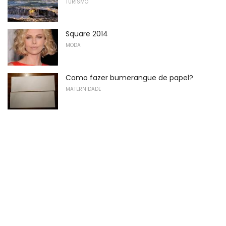
TURISMO
Square 2014
MODA
Como fazer bumerangue de papel?
MATERNIDADE