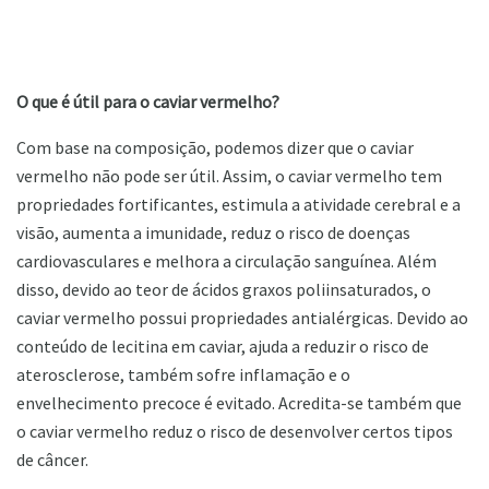
O que é útil para o caviar vermelho?
Com base na composição, podemos dizer que o caviar
vermelho não pode ser útil. Assim, o caviar vermelho tem
propriedades fortificantes, estimula a atividade cerebral e a
visão, aumenta a imunidade, reduz o risco de doenças
cardiovasculares e melhora a circulação sanguínea. Além
disso, devido ao teor de ácidos graxos poliinsaturados, o
caviar vermelho possui propriedades antialérgicas. Devido ao
conteúdo de lecitina em caviar, ajuda a reduzir o risco de
aterosclerose, também sofre inflamação e o
envelhecimento precoce é evitado. Acredita-se também que
o caviar vermelho reduz o risco de desenvolver certos tipos
de câncer.