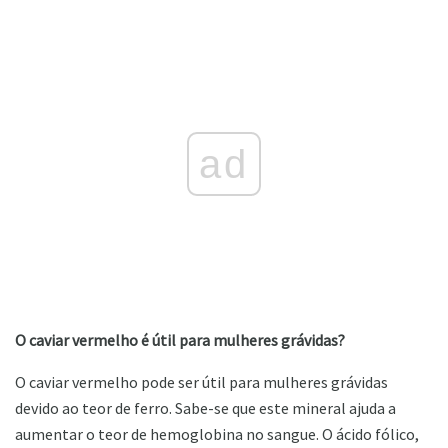
ad
O caviar vermelho é útil para mulheres grávidas?
O caviar vermelho pode ser útil para mulheres grávidas
devido ao teor de ferro. Sabe-se que este mineral ajuda a
aumentar o teor de hemoglobina no sangue. O ácido fólico,