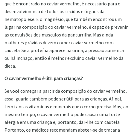
que é encontrado no caviar vermelho, é necessário para o
desenvolvimento de todos os tecidos e órgãos da
hematopoiese. E o magnésio, que também encontrou um
lugar na composição do caviar vermelho, é capaz de prevenir
as convulsões dos músculos da panturrilha. Mas ainda
mulheres grávidas devem comer caviar vermelho com
cautela. Se a proteína aparece na urina, a pressão aumenta
ou há inchaço, então é melhor excluir o caviar vermelho da
dieta.
O caviar vermelho é útil para crianças?
Se você começar a partir da composição do caviar vermelho,
essa iguaria também pode ser útil para as crianças. Afinal,
tem tantas vitaminas e minerais que o corpo precisa. Mas, ao
mesmo tempo, o caviar vermelho pode causar uma forte
alergia em uma criança e, portanto, dar-lhe com cautela.
Portanto, os médicos recomendam abster-se de tratar a