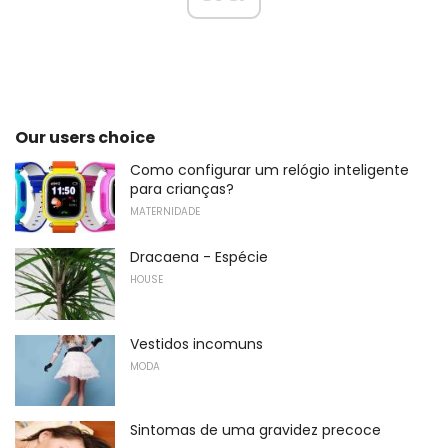
Our users choice
Como configurar um relógio inteligente
para crianças?
MATERNIDADE
Dracaena - Espécie
HOUSE
Vestidos incomuns
MODA
Sintomas de uma gravidez precoce