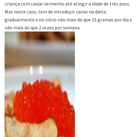
criança com caviar vermelho até atingir a idade de três anos.
Mas neste caso, tem de introduzir caviar na dieta
gradualmente e no início não mais do que 15 gramas por dia e
não mais do que 2 vezes por semana.