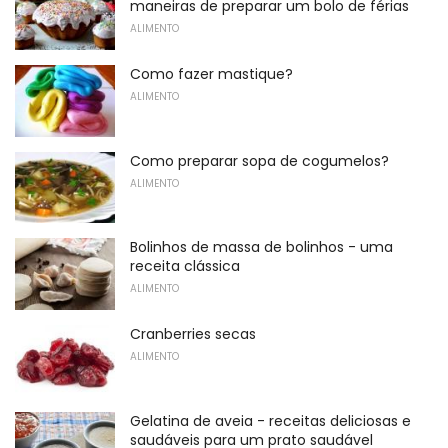
maneiras de preparar um bolo de férias
ALIMENTO
Como fazer mastique?
ALIMENTO
Como preparar sopa de cogumelos?
ALIMENTO
Bolinhos de massa de bolinhos - uma
receita clássica
ALIMENTO
Cranberries secas
ALIMENTO
Gelatina de aveia - receitas deliciosas e
saudáveis ​​para um prato saudável