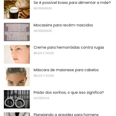
Se é possível kvass para alimentar a mãe?
MATERNIDADE
Mocassins para recém-nascidos
MATERNIDADE
Creme para hemorróidas contra rugas
BELEZA E SAÚDE
Máscara de maionese para cabelos
BELEZA E SAÚDE
Prisão dos sonhos, o que isso significa?
ESOTÉRICOS
Planejando a gravidez para homens