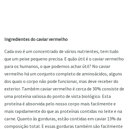
Ingredientes do caviar vermelho
Cada ovo é um concentrado de vários nutrientes, tem tudo
que um peixe pequeno precisa. E quão útil é o caviar vermelho
para os humanos, o que podemos achar útil? No caviar
vermelho há um conjunto completo de aminoácidos, alguns
dos quais o corpo não pode funcionar, mas deve receber do
exterior. Também caviar vermelho é cerca de 30% consiste de
uma proteína valiosa do ponto de vista biológico. Esta
proteína é absorvida pelo nosso corpo mais facilmente e
mais rapidamente do que as proteínas contidas no leite e na
carne. Quanto às gorduras, estão contidas em caviar 13% da
composição total. E essas gorduras também são facilmente