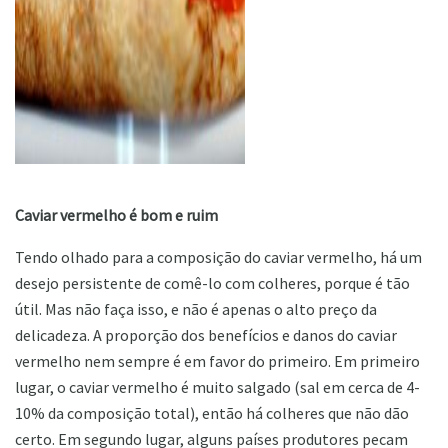
ad
Caviar vermelho é bom e ruim
Tendo olhado para a composição do caviar vermelho, há um
desejo persistente de comê-lo com colheres, porque é tão
útil. Mas não faça isso, e não é apenas o alto preço da
delicadeza. A proporção dos benefícios e danos do caviar
vermelho nem sempre é em favor do primeiro. Em primeiro
lugar, o caviar vermelho é muito salgado (sal em cerca de 4-
10% da composição total), então há colheres que não dão
certo. Em segundo lugar, alguns países produtores pecam