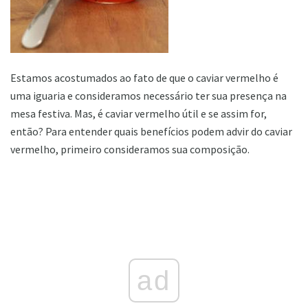
Estamos acostumados ao fato de que o caviar vermelho é
uma iguaria e consideramos necessário ter sua presença na
mesa festiva. Mas, é caviar vermelho útil e se assim for,
então? Para entender quais benefícios podem advir do caviar
vermelho, primeiro consideramos sua composição.
ad