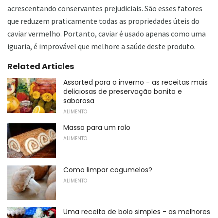
acrescentando conservantes prejudiciais. São esses fatores
que reduzem praticamente todas as propriedades úteis do
caviar vermelho. Portanto, caviar é usado apenas como uma
iguaria, é improvável que melhore a saúde deste produto.
Related Articles
Assorted para o inverno - as receitas mais
deliciosas de preservação bonita e
saborosa
ALIMENTO
Massa para um rolo
ALIMENTO
Como limpar cogumelos?
ALIMENTO
Uma receita de bolo simples - as melhores