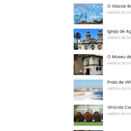
O Glaciar 
AMÉRICA DO SU
Igreja de A
AMÉRICA DO SU
O Museu de
AMÉRICA DO SU
Praia de Vi
AMÉRICA DO SU
Vinícola C
AMÉRICA DO SU