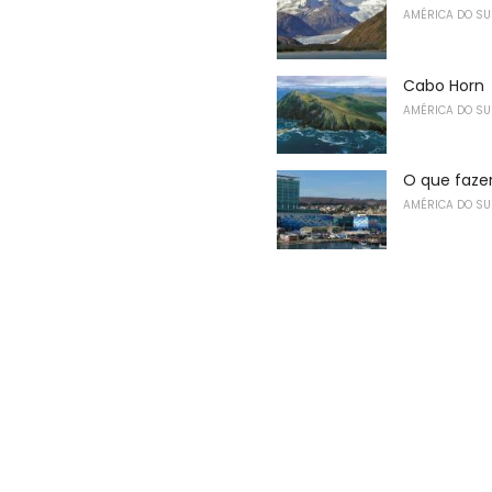
AMÉRICA DO SU
Cabo Horn
AMÉRICA DO SU
O que faze
AMÉRICA DO SU