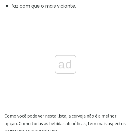
faz com que o mais viciante.
ad
Como você pode ver nesta lista, a cerveja não é a melhor
opção. Como todas as bebidas alcoólicas, tem mais aspectos
negativos do que positivos.