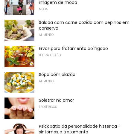
imagem de moda
MODA
Salada com carne cozida com pepinos em
conserva
ALIMENTO
Ervas para tratamento do fígado
BELEZA E SAÚDE
Sopa com alazão
ALIMENTO
Soletrar no amor
ESOTÉRICOS
Psicopatia da personalidade histérica -
sintomas e tratamento