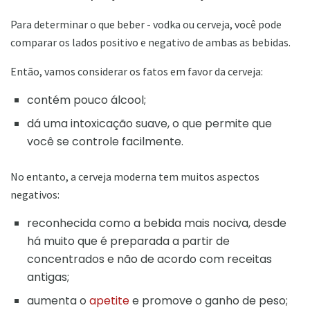
Para determinar o que beber - vodka ou cerveja, você pode
comparar os lados positivo e negativo de ambas as bebidas.
Então, vamos considerar os fatos em favor da cerveja:
contém pouco álcool;
dá uma intoxicação suave, o que permite que
você se controle facilmente.
No entanto, a cerveja moderna tem muitos aspectos
negativos:
reconhecida como a bebida mais nociva, desde
há muito que é preparada a partir de
concentrados e não de acordo com receitas
antigas;
aumenta o
apetite
e promove o ganho de peso;