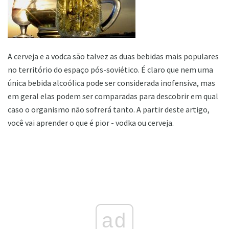
A cerveja e a vodca são talvez as duas bebidas mais populares
no território do espaço pós-soviético. É claro que nem uma
única bebida alcoólica pode ser considerada inofensiva, mas
em geral elas podem ser comparadas para descobrir em qual
caso o organismo não sofrerá tanto. A partir deste artigo,
você vai aprender o que é pior - vodka ou cerveja.
ad