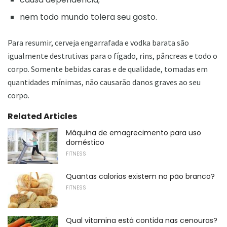
nem todo mundo tolera seu gosto.
Para resumir, cerveja engarrafada e vodka barata são
igualmente destrutivas para o fígado, rins, pâncreas e todo o
corpo. Somente bebidas caras e de qualidade, tomadas em
quantidades mínimas, não causarão danos graves ao seu
corpo.
Related Articles
Máquina de emagrecimento para uso
doméstico
FITNESS
Quantas calorias existem no pão branco?
FITNESS
Qual vitamina está contida nas cenouras?