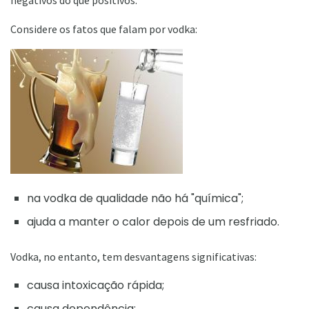
Considere os fatos que falam por vodka:
na vodka de qualidade não há "química";
ajuda a manter o calor depois de um resfriado.
Vodka, no entanto, tem desvantagens significativas:
causa intoxicação rápida;
causa dependência;