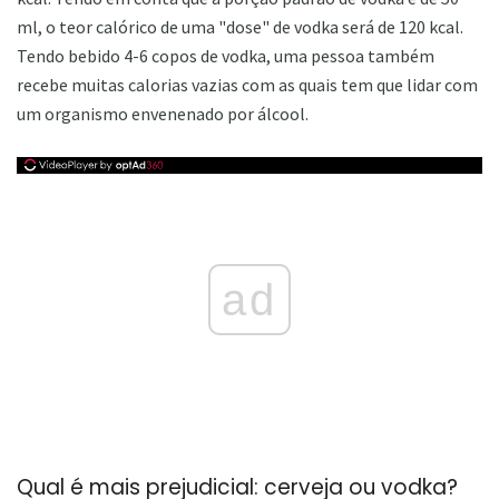
ml, o teor calórico de uma "dose" de vodka será de 120 kcal.
Tendo bebido 4-6 copos de vodka, uma pessoa também
recebe muitas calorias vazias com as quais tem que lidar com
um organismo envenenado por álcool.
ad
Qual é mais prejudicial: cerveja ou vodka?