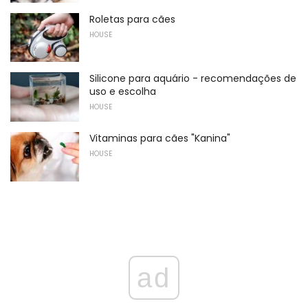
Roletas para cães
HOUSE
Silicone para aquário - recomendações de
uso e escolha
HOUSE
Vitaminas para cães "Kanina"
HOUSE
ad