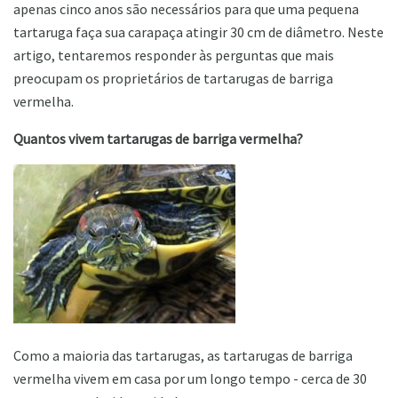
apenas cinco anos são necessários para que uma pequena
tartaruga faça sua carapaça atingir 30 cm de diâmetro. Neste
artigo, tentaremos responder às perguntas que mais
preocupam os proprietários de tartarugas de barriga
vermelha.
Quantos vivem tartarugas de barriga vermelha?
Como a maioria das tartarugas, as tartarugas de barriga
vermelha vivem em casa por um longo tempo - cerca de 30