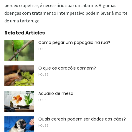
perdeu o apetite, é necessário soar um alarme. Algumas
doenças com tratamento intempestivo podem levar à morte
de uma tartaruga.
Related Articles
Como pegar um papagaio na rua?
HOUSE
O que os caracóis comem?
HOUSE
Aquário de mesa
HOUSE
Quais cereais podem ser dados aos cães?
HOUSE