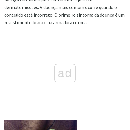
dermatomicoses. A doença mais comum ocorre quando o
conteúdo está incorreto. O primeiro sintoma da doença é um
revestimento branco na armadura córnea.
ad