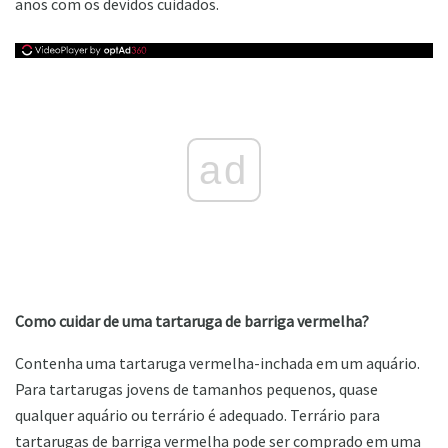
anos com os devidos cuidados.
ad
Como cuidar de uma tartaruga de barriga vermelha?
Contenha uma tartaruga vermelha-inchada em um aquário.
Para tartarugas jovens de tamanhos pequenos, quase
qualquer aquário ou terrário é adequado. Terrário para
tartarugas de barriga vermelha pode ser comprado em uma