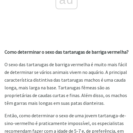
Como determinar o sexo das tartarugas de barriga vermelha?
O sexo das tartarugas de barriga vermelha é muito mais fácil
de determinar se vários animais vivem no aquário. A principal
característica distintiva das tartarugas machos é uma cauda
longa, mais larga na base. Tartarugas fêmeas são as
proprietárias de caudas curtas e finas. Além disso, os machos
têm garras mais longas em suas patas dianteiras.
Então, como determinar o sexo de uma jovem tartaruga-de-
sino-vermelho é praticamente impossível, os especialistas
recomendam fazer com a idade de 5-7 e, de preferência, em