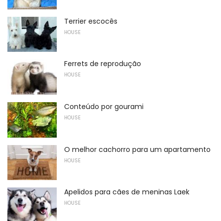
Terrier escocês
HOUSE
Ferrets de reprodução
HOUSE
Conteúdo por gourami
HOUSE
O melhor cachorro para um apartamento
HOUSE
Apelidos para cães de meninas Laek
HOUSE