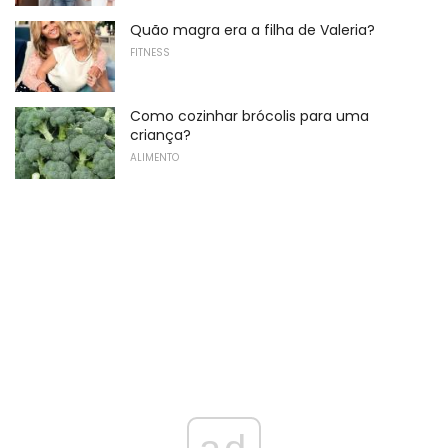
Quão magra era a filha de Valeria?
FITNESS
Como cozinhar brócolis para uma
criança?
ALIMENTO