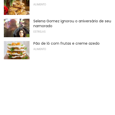
ALIMENTO
Selena Gomez ignorou o aniversário de seu
namorado
ESTRELAS
Pão de ló com frutas e creme azedo
ALIMENTO