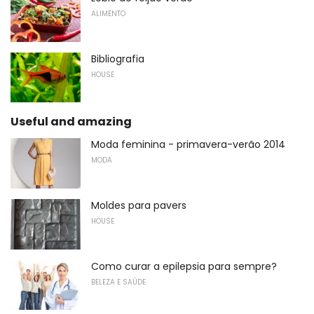
ALIMENTO
Bibliografia
HOUSE
Useful and amazing
Moda feminina - primavera-verão 2014
MODA
Moldes para pavers
HOUSE
Como curar a epilepsia para sempre?
BELEZA E SAÚDE