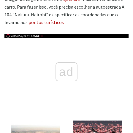
carro. Para fazer isso, você precisa escolher a autoestrada A
104 "Nakuru-Nairobi" e especificar as coordenadas que o
levarão aos
pontos turísticos
.
ad