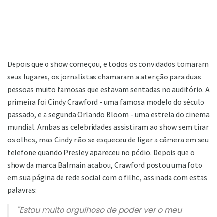
Depois que o show começou, e todos os convidados tomaram
seus lugares, os jornalistas chamaram a atenção para duas
pessoas muito famosas que estavam sentadas no auditório. A
primeira foi Cindy Crawford - uma famosa modelo do século
passado, e a segunda Orlando Bloom - uma estrela do cinema
mundial. Ambas as celebridades assistiram ao show sem tirar
os olhos, mas Cindy não se esqueceu de ligar a câmera em seu
telefone quando Presley apareceu no pódio. Depois que o
show da marca Balmain acabou, Crawford postou uma foto
em sua página de rede social com o filho, assinada com estas
palavras:
"Estou muito orgulhoso de poder ver o meu