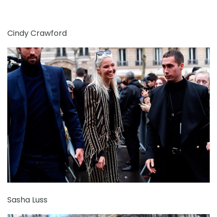
Cindy Crawford
Sasha Luss