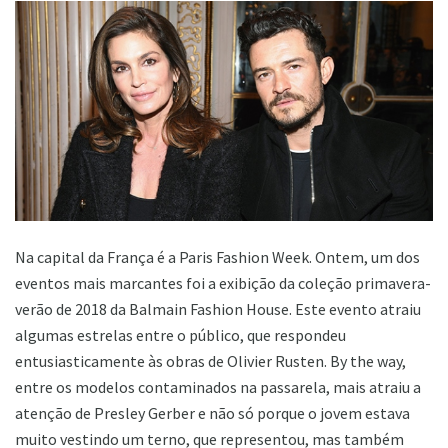
Na capital da França é a Paris Fashion Week. Ontem, um dos
eventos mais marcantes foi a exibição da coleção primavera-
verão de 2018 da Balmain Fashion House. Este evento atraiu
algumas estrelas entre o público, que respondeu
entusiasticamente às obras de Olivier Rusten. By the way,
entre os modelos contaminados na passarela, mais atraiu a
atenção de Presley Gerber e não só porque o jovem estava
muito vestindo um terno, que representou, mas também