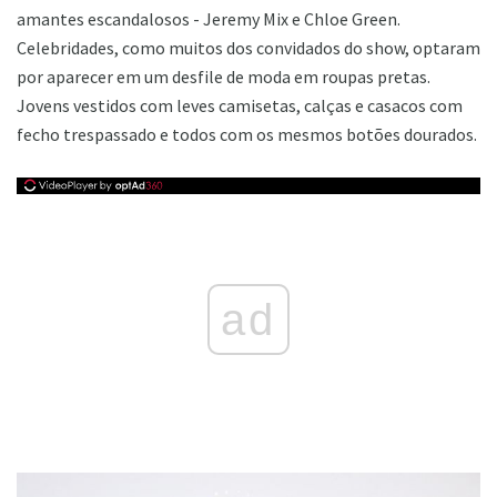
amantes escandalosos - Jeremy Mix e Chloe Green.
Celebridades, como muitos dos convidados do show, optaram
por aparecer em um desfile de moda em roupas pretas.
Jovens vestidos com leves camisetas, calças e casacos com
fecho trespassado e todos com os mesmos botões dourados.
ad