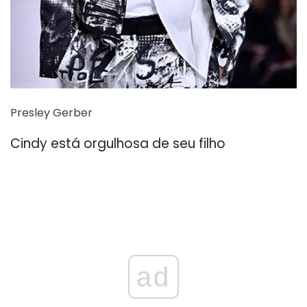
Presley Gerber
Cindy está orgulhosa de seu filho
ad