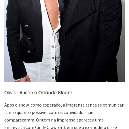
Olivier Rustin e Orlando Bloom
Após o show, como esperado, a imprensa tenta se comunicar
tanto quanto possível com os convidados que
compareceram. Ontem na imprensa apareceu uma
entrevista com Cindy Crawford, em que a ex-modelo disse