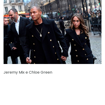
Jeremy Mix e Chloe Green