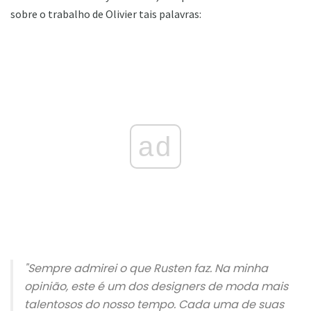
sobre o trabalho de Olivier tais palavras:
ad
"Sempre admirei o que Rusten faz. Na minha
opinião, este é um dos designers de moda mais
talentosos do nosso tempo. Cada uma de suas