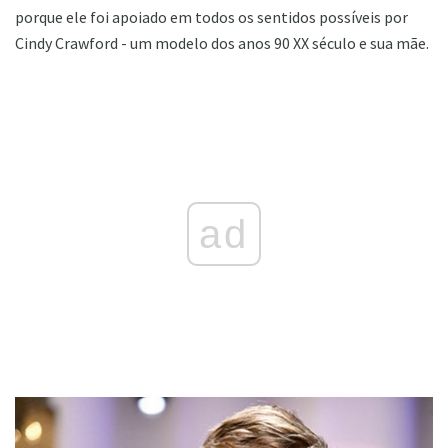
porque ele foi apoiado em todos os sentidos possíveis por
Cindy Crawford - um modelo dos anos 90 XX século e sua mãe.
ad