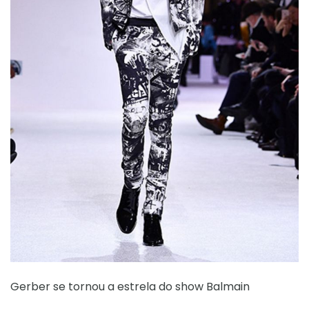
Gerber se tornou a estrela do show Balmain