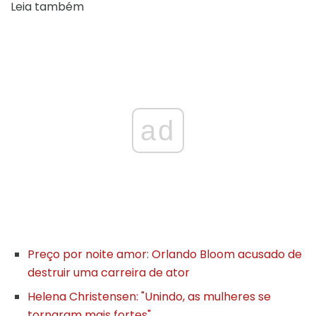
Leia também
ad
Preço por noite amor: Orlando Bloom acusado de
destruir uma carreira de ator
Helena Christensen: "Unindo, as mulheres se
tornaram mais fortes"