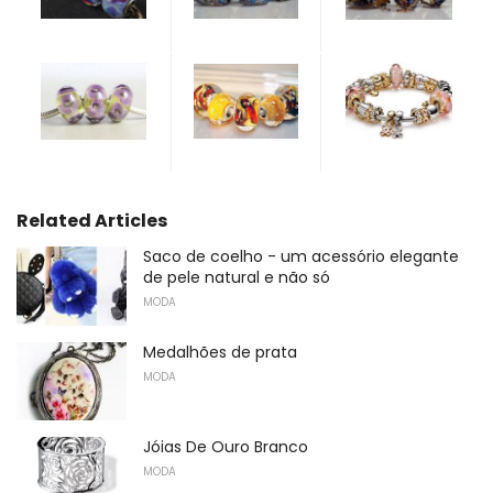
Related Articles
Saco de coelho - um acessório elegante
de pele natural e não só
MODA
Medalhões de prata
MODA
Jóias De Ouro Branco
MODA