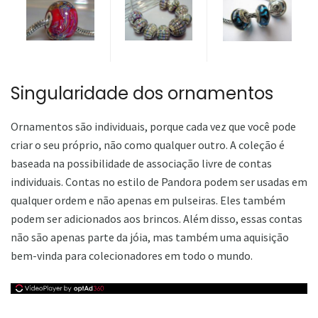
Singularidade dos ornamentos
Ornamentos são individuais, porque cada vez que você pode
criar o seu próprio, não como qualquer outro. A coleção é
baseada na possibilidade de associação livre de contas
individuais. Contas no estilo de Pandora podem ser usadas em
qualquer ordem e não apenas em pulseiras. Eles também
podem ser adicionados aos brincos. Além disso, essas contas
não são apenas parte da jóia, mas também uma aquisição
bem-vinda para colecionadores em todo o mundo.