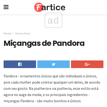
ad
Moda
Acessórios
Miçangas de Pandora
Pandora - ornamentos únicos que são individuais e únicos,
pois cada mulher pode coletar qualquer um deles, de acordo
com seu gosto. Na joalheria e na joalheria, esse estilo está
agora no auge da moda, e os principais ingredientes -
miçangas Pandora - são muito bonitos e únicos.