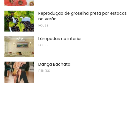
Reprodução de groselha preta por estacas
no verão
HOUSE
Lâmpadas no interior
HOUSE
Dança Bachata
FITNESS