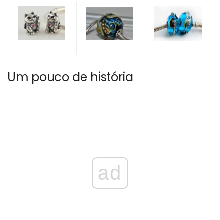
Um pouco de história
ad