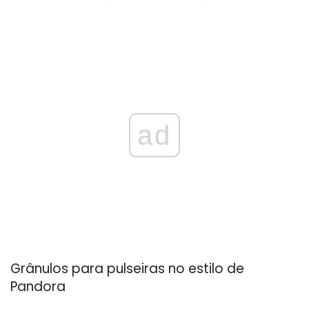
ad
Grânulos para pulseiras no estilo de
Pandora