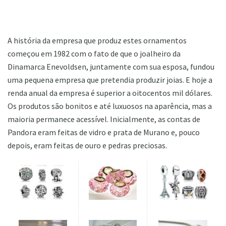
A história da empresa que produz estes ornamentos
começou em 1982 com o fato de que o joalheiro da
Dinamarca Enevoldsen, juntamente com sua esposa, fundou
uma pequena empresa que pretendia produzir joias. E hoje a
renda anual da empresa é superior a oitocentos mil dólares.
Os produtos são bonitos e até luxuosos na aparência, mas a
maioria permanece acessível. Inicialmente, as contas de
Pandora eram feitas de vidro e prata de Murano e, pouco
depois, eram feitas de ouro e pedras preciosas.