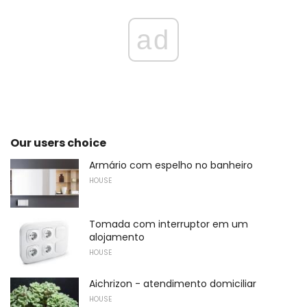
ad
Our users choice
Armário com espelho no banheiro
HOUSE
Tomada com interruptor em um
alojamento
HOUSE
Aichrizon - atendimento domiciliar
HOUSE