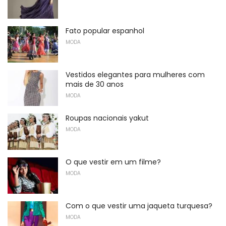
Fato popular espanhol
MODA
Vestidos elegantes para mulheres com
mais de 30 anos
MODA
Roupas nacionais yakut
MODA
O que vestir em um filme?
MODA
Com o que vestir uma jaqueta turquesa?
MODA