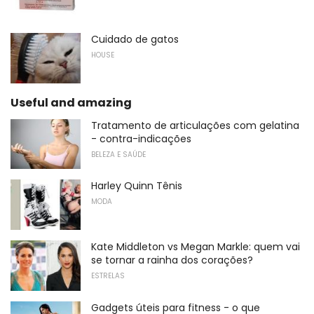
Cuidado de gatos
HOUSE
Useful and amazing
Tratamento de articulações com gelatina
- contra-indicações
BELEZA E SAÚDE
Harley Quinn Tênis
MODA
Kate Middleton vs Megan Markle: quem vai
se tornar a rainha dos corações?
ESTRELAS
Gadgets úteis para fitness - o que