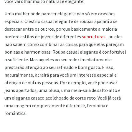
você vai olhar muito natural e elegante.
Uma mulher pode parecer elegante não só em ocasiões
especiais. O estilo casual elegante de roupas ajudará a se
destacar entre os outros, porque basicamente a maioria
prefere estilos de jovens de diferentes
subculturas
, ou eles
não sabem como combinar as coisas para que elas pareçam
bonitas e harmoniosas. Roupa casual elegante é confortável
o suficiente. Mas aqueles ao seu redor imediatamente
prestarão atenção ao seu refinado e bom gosto. E isso,
naturalmente, atrairá para você um interesse especial e
atenção de outras pessoas. Por exemplo, você pode usar
jeans apertados, uma blusa, uma meia-saia de salto alto e
um elegante casaco acolchoado de corte reto. Você já terá
uma imagem completamente diferente, feminina e
romântica.