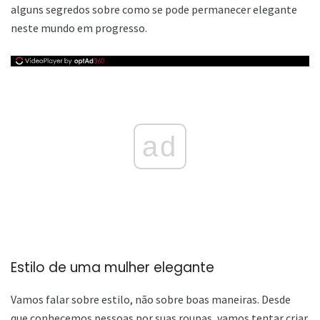
alguns segredos sobre como se pode permanecer elegante
neste mundo em progresso.
ad
Estilo de uma mulher elegante
Vamos falar sobre estilo, não sobre boas maneiras. Desde
que conhecemos pessoas por suas roupas, vamos tentar criar