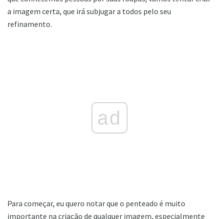
a imagem certa, que irá subjugar a todos pelo seu
refinamento.
ad
Para começar, eu quero notar que o penteado é muito
importante na criação de qualquer imagem, especialmente