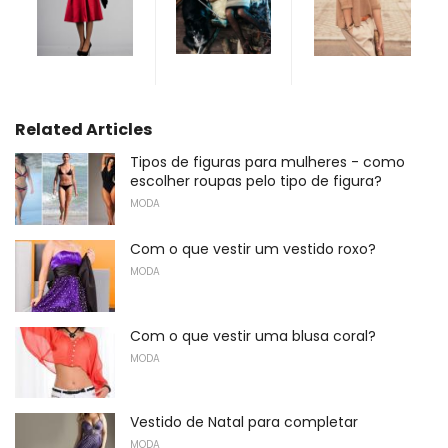
Related Articles
Tipos de figuras para mulheres - como
escolher roupas pelo tipo de figura?
MODA
Com o que vestir um vestido roxo?
MODA
Com o que vestir uma blusa coral?
MODA
Vestido de Natal para completar
MODA