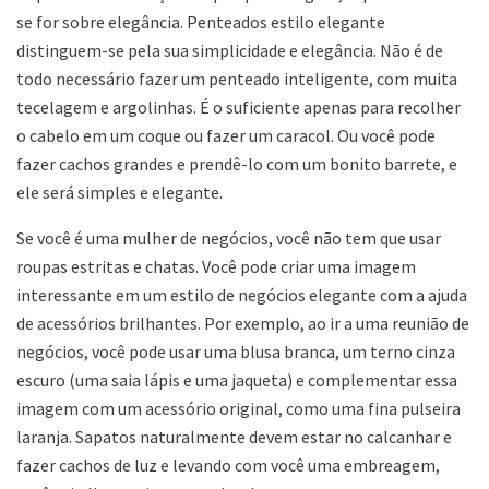
se for sobre elegância. Penteados estilo elegante
distinguem-se pela sua simplicidade e elegância. Não é de
todo necessário fazer um penteado inteligente, com muita
tecelagem e argolinhas. É o suficiente apenas para recolher
o cabelo em um coque ou fazer um caracol. Ou você pode
fazer cachos grandes e prendê-lo com um bonito barrete, e
ele será simples e elegante.
Se você é uma mulher de negócios, você não tem que usar
roupas estritas e chatas. Você pode criar uma imagem
interessante em um estilo de negócios elegante com a ajuda
de acessórios brilhantes. Por exemplo, ao ir a uma reunião de
negócios, você pode usar uma blusa branca, um terno cinza
escuro (uma saia lápis e uma jaqueta) e complementar essa
imagem com um acessório original, como uma fina pulseira
laranja. Sapatos naturalmente devem estar no calcanhar e
fazer cachos de luz e levando com você uma embreagem,