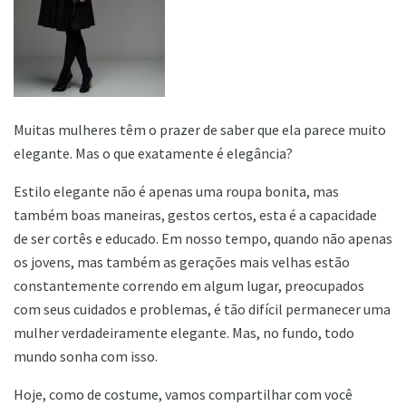
Muitas mulheres têm o prazer de saber que ela parece muito
elegante. Mas o que exatamente é elegância?
Estilo elegante não é apenas uma roupa bonita, mas
também boas maneiras, gestos certos, esta é a capacidade
de ser cortês e educado. Em nosso tempo, quando não apenas
os jovens, mas também as gerações mais velhas estão
constantemente correndo em algum lugar, preocupados
com seus cuidados e problemas, é tão difícil permanecer uma
mulher verdadeiramente elegante. Mas, no fundo, todo
mundo sonha com isso.
Hoje, como de costume, vamos compartilhar com você