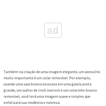
ad
Também na criação de uma imagem elegante, um acessório
muito importante é um colar removível. Por exemplo,
usando uma saia branca escocesa em uma gaiola preta
grande, um suéter de tricô marrom e um colarinho branco
removível, você terá uma imagem suave e simples que
enfatizará sua modéstia e nobreza.