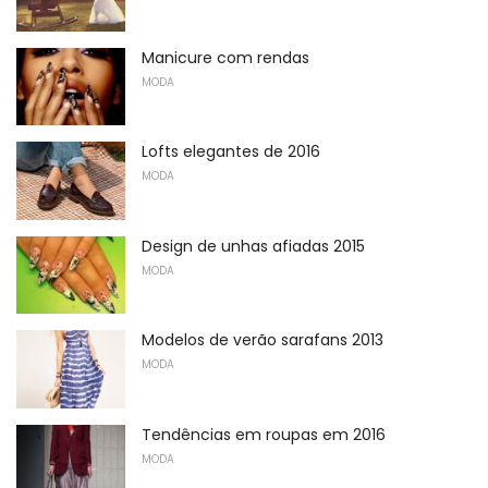
Manicure com rendas
MODA
Lofts elegantes de 2016
MODA
Design de unhas afiadas 2015
MODA
Modelos de verão sarafans 2013
MODA
Tendências em roupas em 2016
MODA