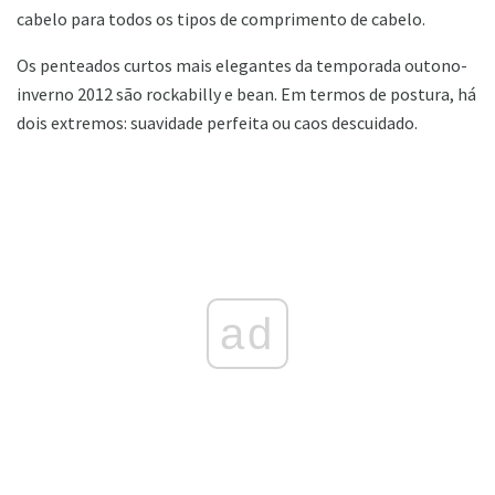
cabelo para todos os tipos de comprimento de cabelo.
Os penteados curtos mais elegantes da temporada outono-
inverno 2012 são rockabilly e bean. Em termos de postura, há
dois extremos: suavidade perfeita ou caos descuidado.
ad