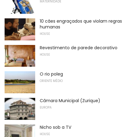
MATERNIDADE
10 cães engraçados que violam regras
humanas
HOUSE
Revestimento de parede decorativo
HOUSE
O rio poleg
ORIENTE MÉDIO
Câmara Municipal (Zurique)
EUROPA
Nicho sob a TV
HOUSE