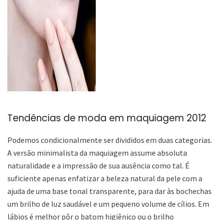
ad
Tendências de moda em maquiagem 2012
Podemos condicionalmente ser divididos em duas categorias.
A versão minimalista da maquiagem assume absoluta
naturalidade e a impressão de sua ausência como tal. É
suficiente apenas enfatizar a beleza natural da pele com a
ajuda de uma base tonal transparente, para dar às bochechas
um brilho de luz saudável e um pequeno volume de cílios. Em
lábios é melhor pôr o batom higiênico ou o brilho