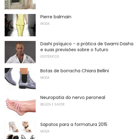
Pierre balmain
MODA
Dashi psíquico - a prática de Swami Dasha
e suas previsões sobre o futuro
ESOTÉRICOS
Botas de borracha Chiara Bellini
MODA
Neuropatia do nervo peroneal
BELEZA E SAÚDE
Sapatos para a formatura 2015
MODA