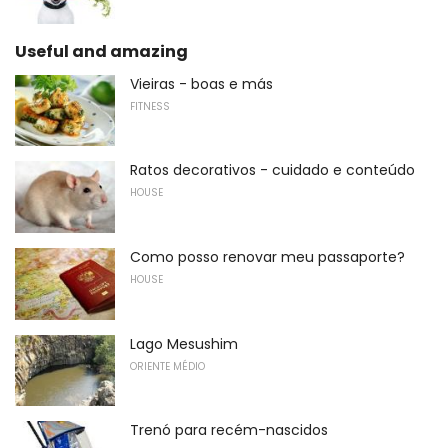
Useful and amazing
Vieiras - boas e más
FITNESS
Ratos decorativos - cuidado e conteúdo
HOUSE
Como posso renovar meu passaporte?
HOUSE
Lago Mesushim
ORIENTE MÉDIO
Trenó para recém-nascidos