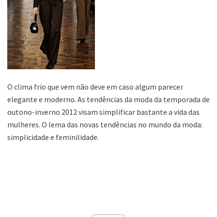
O clima frio que vem não deve em caso algum parecer
elegante e moderno. As tendências da moda da temporada de
outono-inverno 2012 visam simplificar bastante a vida das
mulheres. O lema das novas tendências no mundo da moda:
simplicidade e feminilidade.