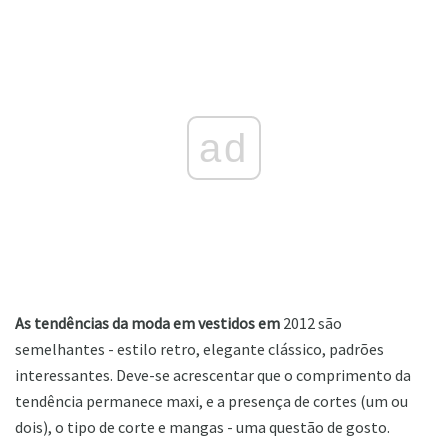
ad
As tendências da moda em vestidos em
2012 são
semelhantes - estilo retro, elegante clássico, padrões
interessantes. Deve-se acrescentar que o comprimento da
tendência permanece maxi, e a presença de cortes (um ou
dois), o tipo de corte e mangas - uma questão de gosto.