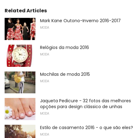
Related Articles
Mark Kane Outono-Inverno 2016-2017
MODA
Relógios da moda 2016
MODA
Mochilas de moda 2015
MODA
Jaqueta Pedicure - 32 fotos das melhores
opções para design clássico de unhas
MODA
Estilo de casamento 2016 - o que são eles?
MODA