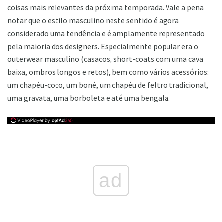
coisas mais relevantes da próxima temporada. Vale a pena
notar que o estilo masculino neste sentido é agora
considerado uma tendência e é amplamente representado
pela maioria dos designers. Especialmente popular era o
outerwear masculino (casacos, short-coats com uma cava
baixa, ombros longos e retos), bem como vários acessórios:
um chapéu-coco, um boné, um chapéu de feltro tradicional,
uma gravata, uma borboleta e até uma bengala.
ad