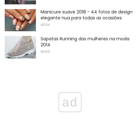
Manicure suave 2018 - 44 fotos de design
elegante nua para todas as ocasiões
MODA
Sapatas Running das mulheres na moda
2014
MODA
ad