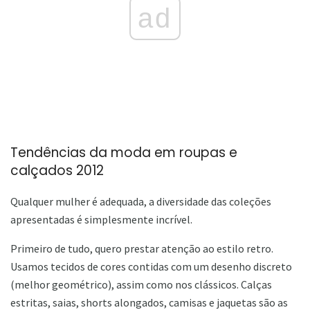
ad
Tendências da moda em roupas e
calçados 2012
Qualquer mulher é adequada, a diversidade das coleções
apresentadas é simplesmente incrível.
Primeiro de tudo, quero prestar atenção ao estilo retro.
Usamos tecidos de cores contidas com um desenho discreto
(melhor geométrico), assim como nos clássicos. Calças
estritas, saias, shorts alongados, camisas e jaquetas são as