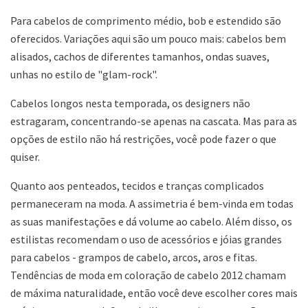
Para cabelos de comprimento médio, bob e estendido são
oferecidos. Variações aqui são um pouco mais: cabelos bem
alisados, cachos de diferentes tamanhos, ondas suaves,
unhas no estilo de "glam-rock".
Cabelos longos nesta temporada, os designers não
estragaram, concentrando-se apenas na cascata. Mas para as
opções de estilo não há restrições, você pode fazer o que
quiser.
Quanto aos penteados, tecidos e tranças complicados
permaneceram na moda. A assimetria é bem-vinda em todas
as suas manifestações e dá volume ao cabelo. Além disso, os
estilistas recomendam o uso de acessórios e jóias grandes
para cabelos - grampos de cabelo, arcos, aros e fitas.
Tendências de moda em coloração de cabelo 2012 chamam
de máxima naturalidade, então você deve escolher cores mais