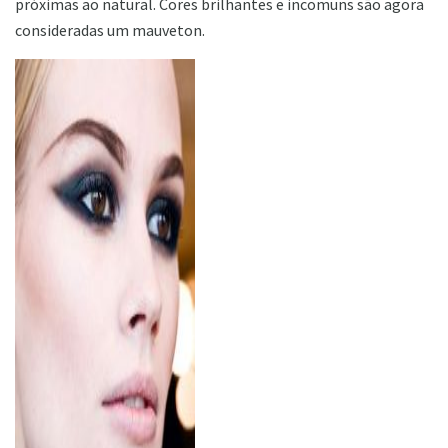
próximas ao natural. Cores brilhantes e incomuns são agora
consideradas um mauveton.