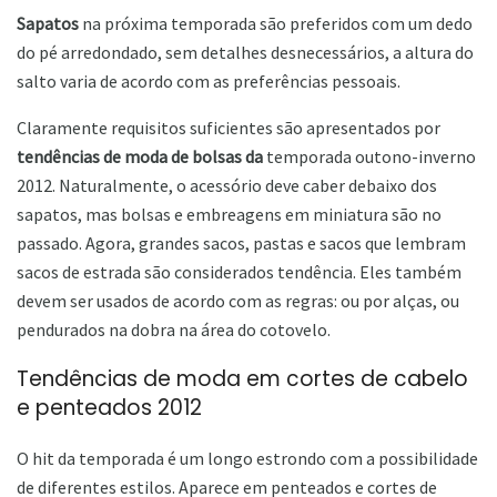
Sapatos
na próxima temporada são preferidos com um dedo
do pé arredondado, sem detalhes desnecessários, a altura do
salto varia de acordo com as preferências pessoais.
Claramente requisitos suficientes são apresentados por
tendências de moda de bolsas da
temporada outono-inverno
2012. Naturalmente, o acessório deve caber debaixo dos
sapatos, mas bolsas e embreagens em miniatura são no
passado. Agora, grandes sacos, pastas e sacos que lembram
sacos de estrada são considerados tendência. Eles também
devem ser usados ​​de acordo com as regras: ou por alças, ou
pendurados na dobra na área do cotovelo.
Tendências de moda em cortes de cabelo
e penteados 2012
O hit da temporada é um longo estrondo com a possibilidade
de diferentes estilos. Aparece em penteados e cortes de