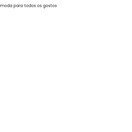
 moda para todos os gostos