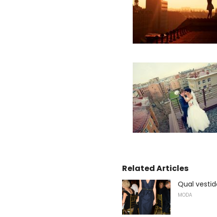
Related Articles
Qual vestid
MODA