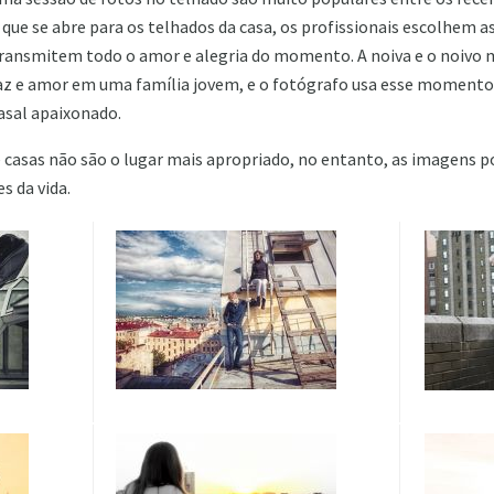
ue se abre para os telhados da casa, os profissionais escolhem a
ransmitem todo o amor e alegria do momento. A noiva e o noivo 
z e amor em uma família jovem, e o fotógrafo usa esse momento 
asal apaixonado.
 casas não são o lugar mais apropriado, no entanto, as imagens 
s da vida.