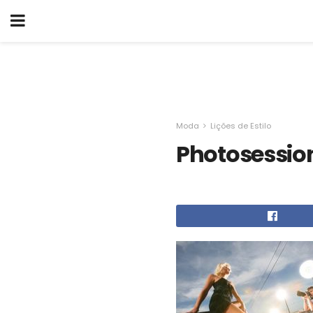
Moda
Lições de Estilo
Photosession