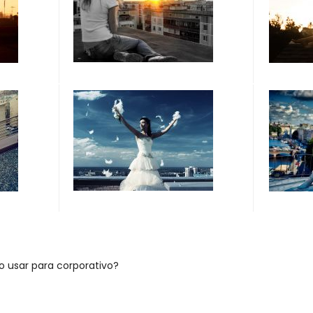
o usar para corporativo?